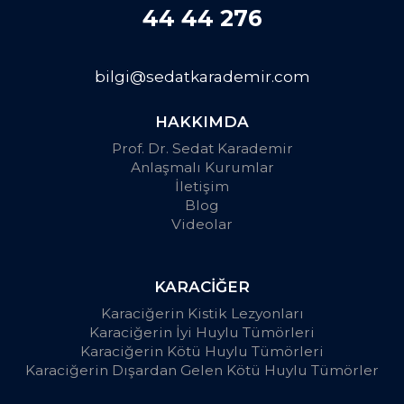
44 44 276
bilgi@sedatkarademir.com
HAKKIMDA
Prof. Dr. Sedat Karademir
Anlaşmalı Kurumlar
İletişim
Blog
Videolar
KARACİĞER
Karaciğerin Kistik Lezyonları
Karaciğerin İyi Huylu Tümörleri
Karaciğerin Kötü Huylu Tümörleri
Karaciğerin Dışardan Gelen Kötü Huylu Tümörler