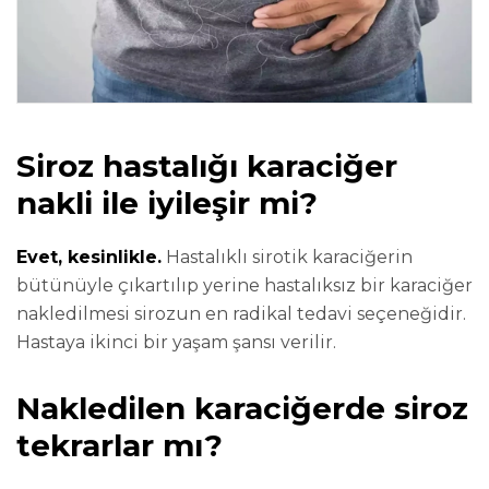
Siroz hastalığı karaciğer
nakli ile iyileşir mi?
Evet, kesinlikle.
Hastalıklı sirotik karaciğerin
bütünüyle çıkartılıp yerine hastalıksız bir karaciğer
nakledilmesi sirozun en radikal tedavi seçeneğidir.
Hastaya ikinci bir yaşam şansı verilir.
Nakledilen karaciğerde siroz
tekrarlar mı?