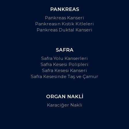
PANKREAS
Pankreas Kanseri
Pankreasın Kistik Kitleleri
Pankreas Duktal Kanseri
SAFRA
Safra Yolu Kanserleri
Safra Kesesi Polipleri
Safra Kesesi Kanseri
Safra Kesesinde Taş ve Çamur
ORGAN NAKLİ
Karaciğer Nakli