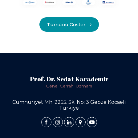
Tümünü Göster
Prof. Dr. Sedat Karademir
Genel Cerrahi Uzmanı
Cumhuriyet Mh, 2255. Sk. No: 3 Gebze Kocaeli
Türkiye