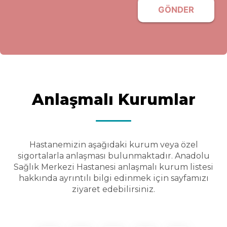
GÖNDER
Anlaşmalı Kurumlar
Hastanemizin aşağıdaki kurum veya özel
sigortalarla anlaşması bulunmaktadır. Anadolu
Sağlık Merkezi Hastanesi anlaşmalı kurum listesi
hakkında ayrıntılı bilgi edinmek için sayfamızı
ziyaret edebilirsiniz.