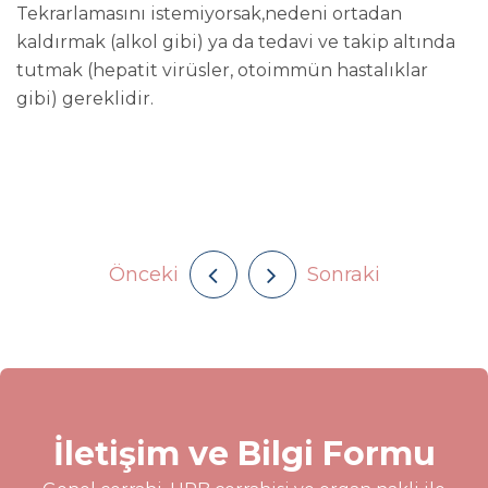
Tekrarlamasını istemiyorsak,nedeni ortadan
kaldırmak (alkol gibi) ya da tedavi ve takip altında
tutmak (hepatit virüsler, otoimmün hastalıklar
gibi) gereklidir.
Önceki
Sonraki
İletişim ve Bilgi Formu